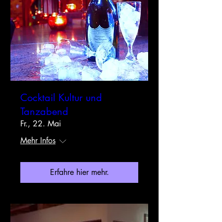
Cocktail Kultur und
Tanzabend
Fr., 22. Mai
Mehr Infos
Erfahre hier mehr.