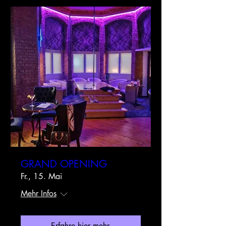
GRAND OPENING
Fr., 15. Mai
Mehr Infos
Erfahre hier mehr.