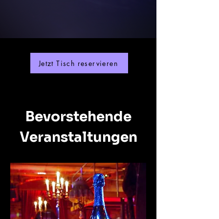
Jetzt Tisch reservieren
Bevorstehende
Veranstaltungen