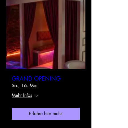
GRAND OPENING
Sa., 16. Mai
Mehr Infos
Erfahre hier mehr.